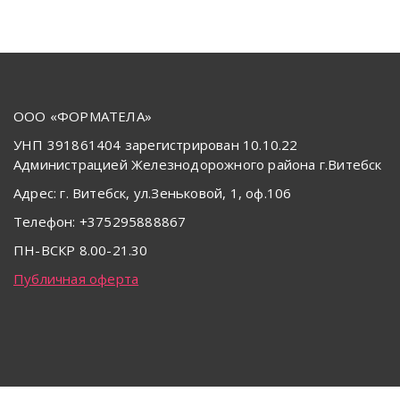
ООО «ФОРМАТЕЛА»
УНП 391861404 зарегистрирован 10.10.22
Администрацией Железнодорожного района г.Витебск
Адрес: г. Витебск, ул.Зеньковой, 1, оф.106
Телефон: +375295888867
ПН-ВСКР 8.00-21.30
Публичная оферта